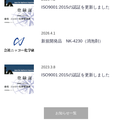
ISO9001:2015の認証を更新しました
2026.4.1
新規開発品 NK-4230（消泡剤）
2023.3.8
ISO9001:2015の認証を更新しました
お知らせ一覧