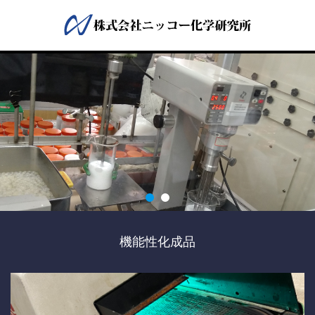
機能性化成品