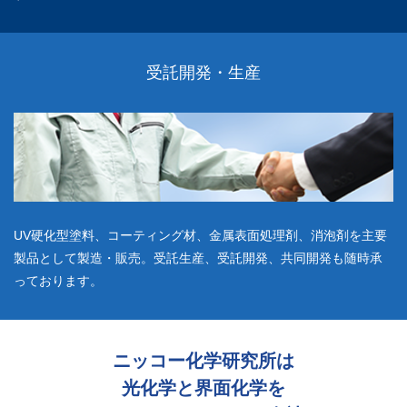
受託開発・生産
UV硬化型塗料、コーティング材、金属表面処理剤、消泡剤を主要
製品として製造・販売。受託生産、受託開発、共同開発も随時承
っております。
ニッコー化学研究所は
光化学と界面化学を