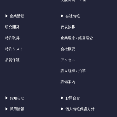
▶ 企業活動
▶ 会社情報
研究開発
代表挨拶
特許取得
企業理念 / 経営理念
特許リスト
会社概要
品質保証
アクセス
設立経緯 / 沿革
設備案内
▶ お知らせ
▶ お問合せ
▶ 採用情報
▶ 個人情報保護方針