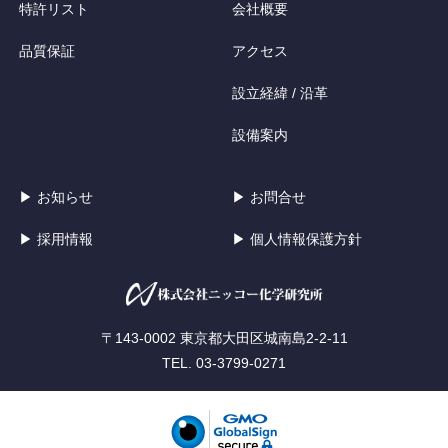
特許リスト
会社概要
品質保証
アクセス
設立経緯 / 沿革
設備案内
▶ お知らせ
▶ お問合せ
▶ 採用情報
▶ 個人情報保護方針
〒143-0002 東京都大田区城南島2-2-11
TEL. 03-3799-0271