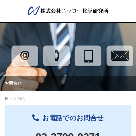
お問合せ
ホーム
お問合せ
お電話でのお問合せ