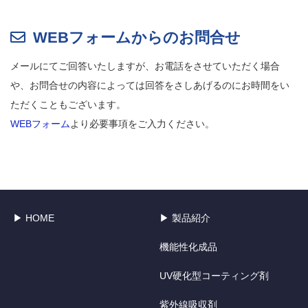
WEBフォームからのお問合せ
メールにてご回答いたしますが、お電話をさせていただく場合
や、お問合せの内容によっては回答をさしあげるのにお時間をい
ただくこともございます。
WEBフォーム
より必要事項をご入力ください。
▶ HOME
▶ 製品紹介
機能性化成品
UV硬化型コーティング剤
紫外線吸収剤