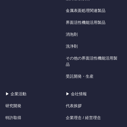
金属表面処理関連製品
界面活性機能活用製品
消泡剤
洗浄剤
その他の界面活性機能活用製
品
受託開発・生産
▶ 企業活動
▶ 会社情報
研究開発
代表挨拶
特許取得
企業理念 / 経営理念