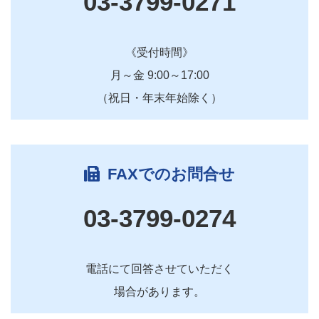
03-3799-0271
《受付時間》
月～金 9:00～17:00
（祝日・年末年始除く）
FAXでのお問合せ
03-3799-0274
電話にて回答させていただく
場合があります。