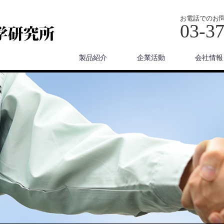
お電話でのお
03-3
製品紹介
企業活動
会社情報