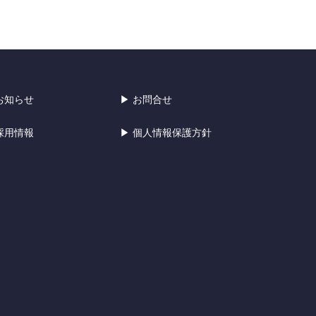
お知らせ
▶ お問合せ
採用情報
▶ 個人情報保護方針