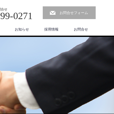
問合せ
799-0271
お問合せフォーム
お知らせ
採用情報
お問合せ