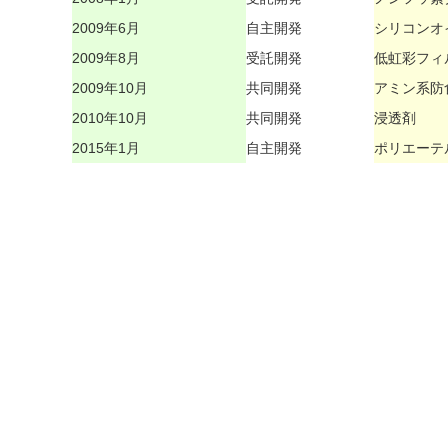
2009年6月
自主開発
シリコンオ
2009年8月
受託開発
低虹彩フィ
2009年10月
共同開発
アミン系防
2010年10月
共同開発
浸透剤
2015年1月
自主開発
ポリエーテ