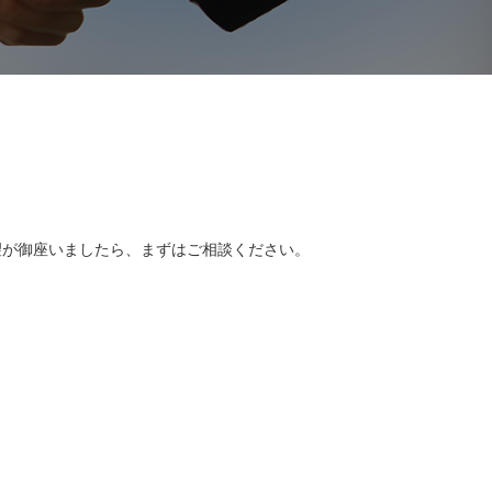
望が御座いましたら、まずはご相談ください。