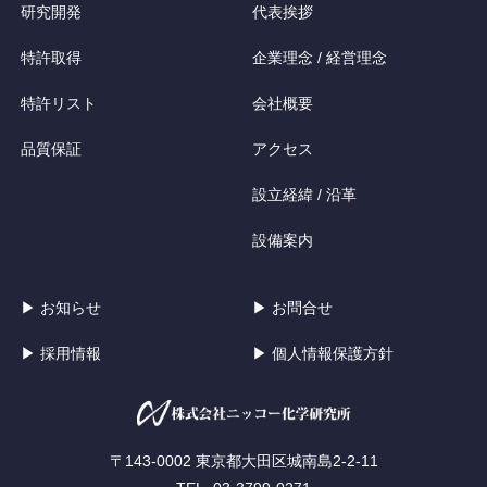
研究開発
代表挨拶
特許取得
企業理念 / 経営理念
特許リスト
会社概要
品質保証
アクセス
設立経緯 / 沿革
設備案内
▶ お知らせ
▶ お問合せ
▶ 採用情報
▶ 個人情報保護方針
〒143-0002 東京都大田区城南島2-2-11