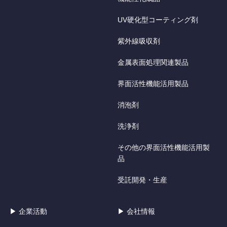
UV硬化型コーティング剤
紫外線吸収剤
金属表面処理関連製品
界面活性機能活用製品
消泡剤
洗浄剤
その他の界面活性機能活用製
品
受託開発・生産
▶ 企業活動
▶ 会社情報