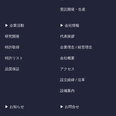
受託開発・生産
▶ 企業活動
▶ 会社情報
研究開発
代表挨拶
特許取得
企業理念 / 経営理念
特許リスト
会社概要
品質保証
アクセス
設立経緯 / 沿革
設備案内
▶ お知らせ
▶ お問合せ