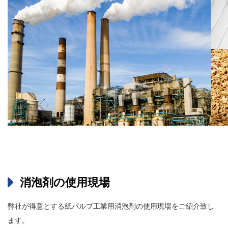
消泡剤の使用現場
弊社が得意とする紙パルプ工業用消泡剤の使用現場をご紹介致し
ます。