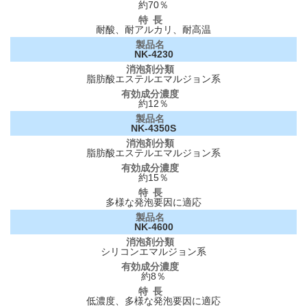
約70％
耐酸、耐アルカリ、耐高温
NK-4230
脂肪酸エステルエマルジョン系
約12％
NK-4350S
脂肪酸エステルエマルジョン系
約15％
多様な発泡要因に適応
NK-4600
シリコンエマルジョン系
約8％
低濃度、多様な発泡要因に適応