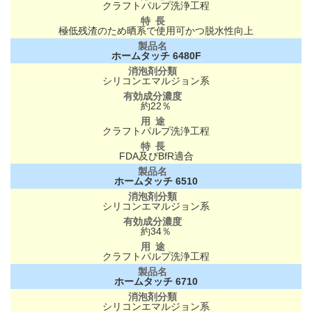
クラフトパルプ洗浄工程
極低残渣のため晒系で使用可かつ脱水性向上
ホームタッチ 6480F
シリコンエマルジョン系
約22％
クラフトパルプ洗浄工程
FDA及びBfR適合
ホームタッチ 6510
シリコンエマルジョン系
約34％
クラフトパルプ洗浄工程
ホームタッチ 6710
シリコンエマルジョン系