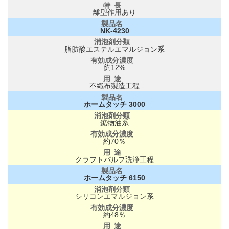
離型作用あり
NK-4230
脂肪酸エステルエマルジョン系
約12%
不織布製造工程
ホームタッチ 3000
鉱物油系
約70％
クラフトパルプ洗浄工程
ホームタッチ 6150
シリコンエマルジョン系
約48％