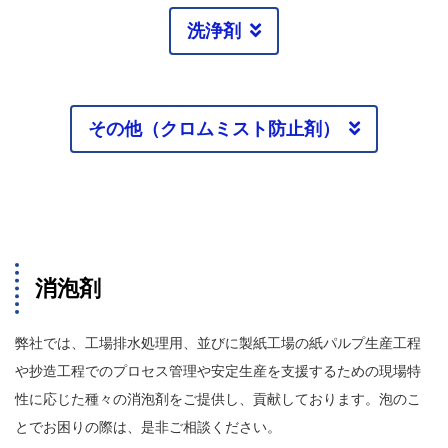
洗浄剤
その他（クロムミスト防止剤）
消泡剤
弊社では、工場排水処理用、並びに製紙工場の紙パルプ生産工程
や抄造工程でのプロセス管理や安定生産を支援するための現場特
性に応じた種々の消泡剤をご提供し、貢献しております。泡のこ
とでお困りの際は、是非ご相談ください。