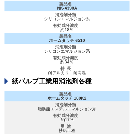
NK-4390A
シリコンエマルジョン系
約18％
ホームタッチ 6510
シリコンエマルジョン系
約34％
耐アルカリ、耐高温
紙パルプ工業用消泡剤各種
ホームタッチ 100K2
脂肪酸エステルエマルジョン系
約17%
抄紙工程