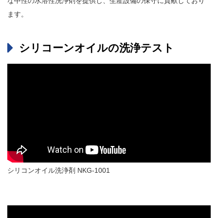
な中性の水溶性洗浄剤を提供し、生産設備の保守に貢献しており
ます。
シリコーンオイルの洗浄テスト
シリコンオイル洗浄剤 NKG-1001