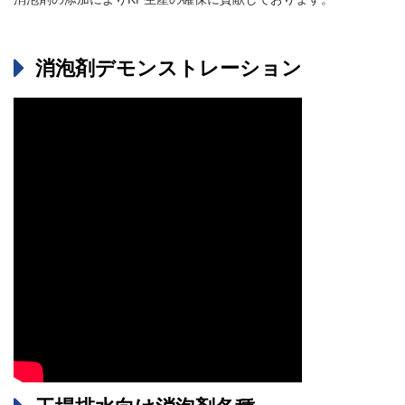
消泡剤デモンストレーション